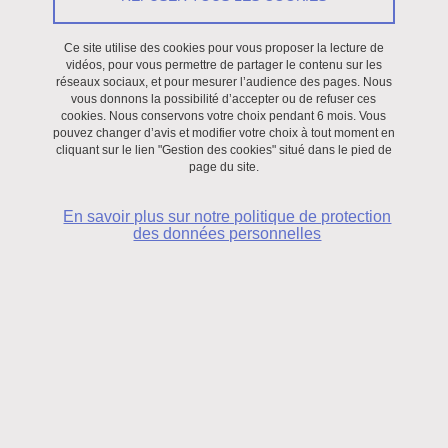
Ce site utilise des cookies pour vous proposer la lecture de
vidéos, pour vous permettre de partager le contenu sur les
réseaux sociaux, et pour mesurer l’audience des pages. Nous
vous donnons la possibilité d’accepter ou de refuser ces
cookies. Nous conservons votre choix pendant 6 mois. Vous
pouvez changer d’avis et modifier votre choix à tout moment en
cliquant sur le lien "Gestion des cookies" situé dans le pied de
page du site.
En savoir plus sur notre politique de protection
des données personnelles